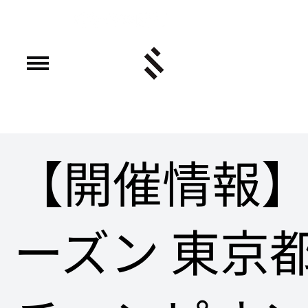
【開催情報】2
ーズン 東京