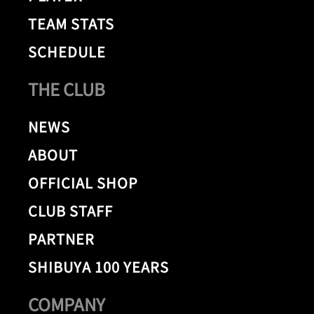
TEAM STATS
SCHEDULE
THE CLUB
NEWS
ABOUT
OFFICIAL SHOP
CLUB STAFF
PARTNER
SHIBUYA 100 YEARS
COMPANY