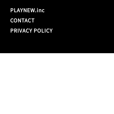
PLAYNEW.inc
CONTACT
PRIVACY POLICY