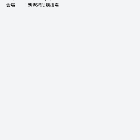
会場　　：駒沢補助競技場