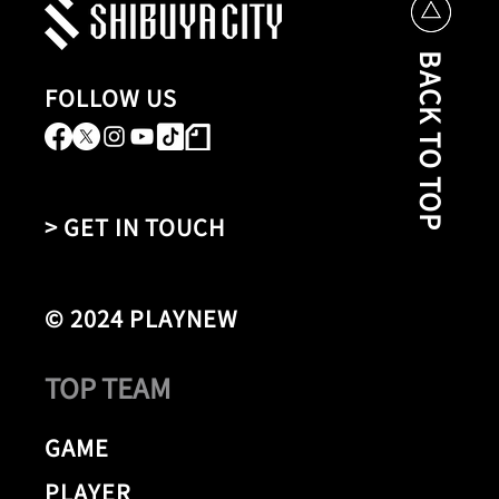
BACK TO TOP
FOLLOW US
> GET IN TOUCH
© 2024 PLAYNEW
TOP TEAM
GAME
PLAYER