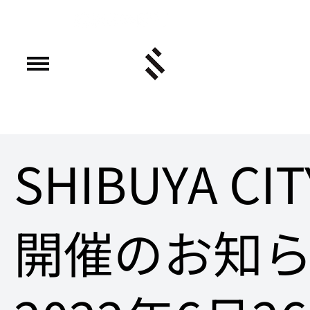
SHIBUYA CI
開催のお知