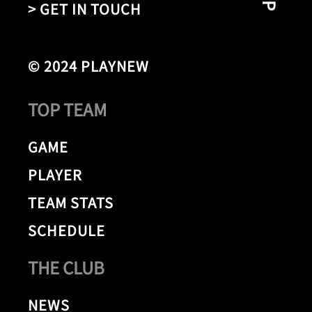
> GET IN TOUCH
© 2024 PLAYNEW
TOP TEAM
GAME
PLAYER
TEAM STATS
SCHEDULE
THE CLUB
NEWS