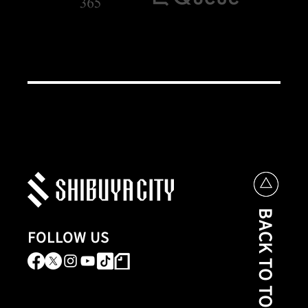
BACK TO TOP
FOLLOW US