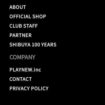
ABOUT
OFFICIAL SHOP
CLUB STAFF
PARTNER
SHIBUYA 100 YEARS
COMPANY
PLAYNEW.inc
CONTACT
PRIVACY POLICY