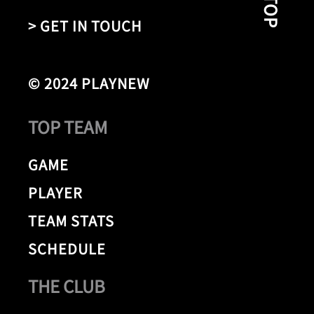
> GET IN TOUCH
© 2024 PLAYNEW
TOP TEAM
GAME
PLAYER
TEAM STATS
SCHEDULE
THE CLUB