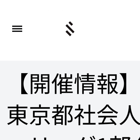
【開催情報】7
東京都社会