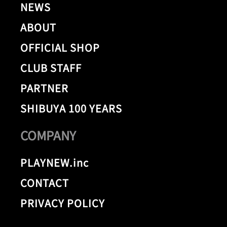
NEWS
ABOUT
OFFICIAL SHOP
CLUB STAFF
PARTNER
SHIBUYA 100 YEARS
COMPANY
PLAYNEW.inc
CONTACT
PRIVACY POLICY