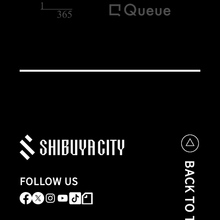
BACK TO TOP
FOLLOW US