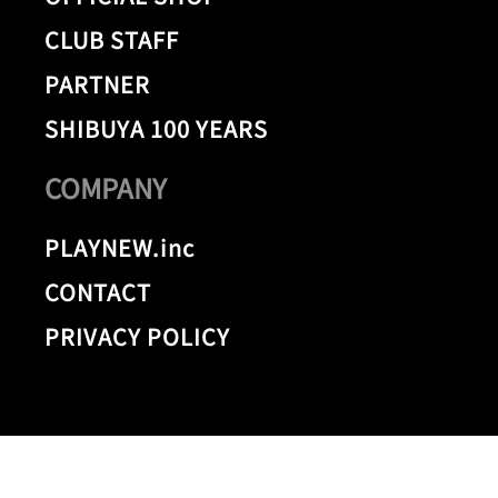
CLUB STAFF
PARTNER
SHIBUYA 100 YEARS
COMPANY
PLAYNEW.inc
CONTACT
PRIVACY POLICY