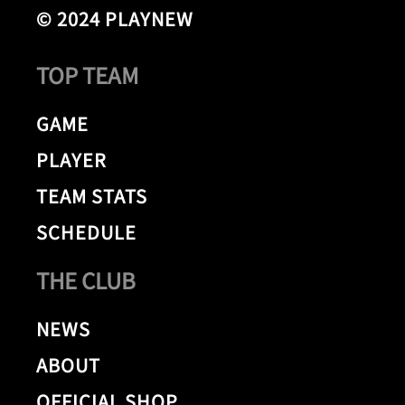
© 2024 PLAYNEW
TOP TEAM
GAME
PLAYER
TEAM STATS
SCHEDULE
THE CLUB
NEWS
ABOUT
OFFICIAL SHOP