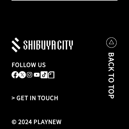
BACK TO TOP
FOLLOW US
> GET IN TOUCH
© 2024 PLAYNEW