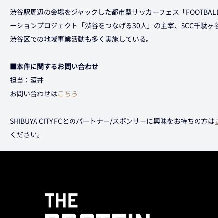
渋谷駅周辺の会場をジャックした都市型サッカーフェス「FOOTBAL
ーションプロジェクト「渋谷をつなげる30人」の主宰、SCC千駄
渋谷区での地域事業活動も多く実施している。
■本件に関するお問い合わせ
担当：酒井
お問い合わせは
こちら
SHIBUYA CITY FCとのパートナー/スポンサーに興味をお持ちの方は
ください。