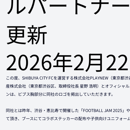
ルパートナ
更新
2026年2月2
この度、SHIBUYA CITY FCを運営する株式会社PLAYNEW（東京
産株式会社（東京都渋谷区、取締役社長 星野 浩明）とオフィシャル
ンは、ビブス胸部分に同社のロゴを掲出していただきます。
同社とは昨年、渋谷・恵比寿で開催した「FOOTBALL JAM 202
て頂き、ブースにてコラボステッカーの配布や子供向けユニフォー