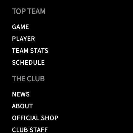
TOP TEAM
GAME
PLAYER
TEAM STATS
SCHEDULE
THE CLUB
NEWS
ABOUT
OFFICIAL SHOP
CLUB STAFF