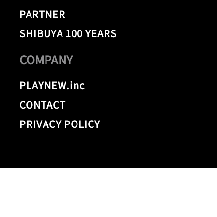
PARTNER
SHIBUYA 100 YEARS
COMPANY
PLAYNEW.inc
CONTACT
PRIVACY POLICY