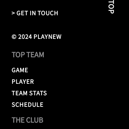
> GET IN TOUCH
© 2024 PLAYNEW
TOP TEAM
GAME
PLAYER
TEAM STATS
SCHEDULE
THE CLUB