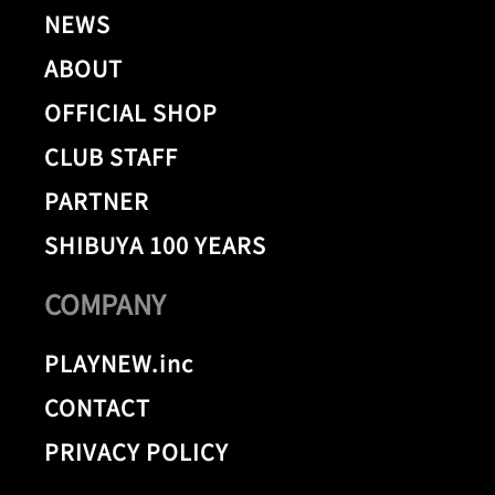
NEWS
ABOUT
OFFICIAL SHOP
CLUB STAFF
PARTNER
SHIBUYA 100 YEARS
COMPANY
PLAYNEW.inc
CONTACT
PRIVACY POLICY