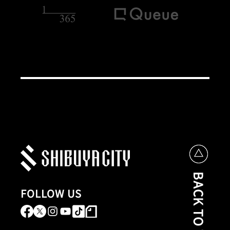
BACK TO TOP
FOLLOW US