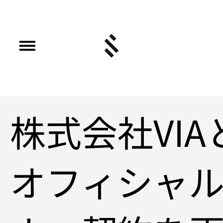
株式会社VIA
オフィシャ