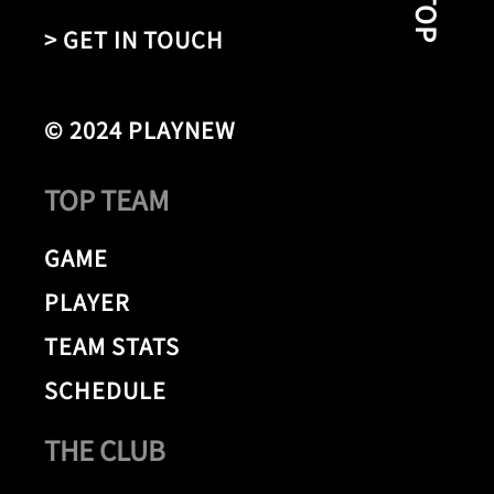
> GET IN TOUCH
© 2024 PLAYNEW
TOP TEAM
GAME
PLAYER
TEAM STATS
SCHEDULE
THE CLUB