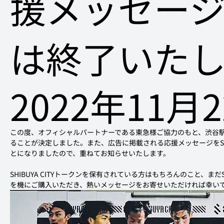
援メッセー
は終了いた
2022年11月
この度、オフィシャルパートナーである東急様ご協力のもと、渋谷駅ハチ公
ることが決定しました。また、広告に掲載される応援メッセージをSHIB
とになりましたので、重ねてお知らせいたします。
SHIBUYA CITYトークンを保有されている方はもちろんのこと、まだS
を機にご購入いただき、熱いメッセージをお寄せいただければ幸い