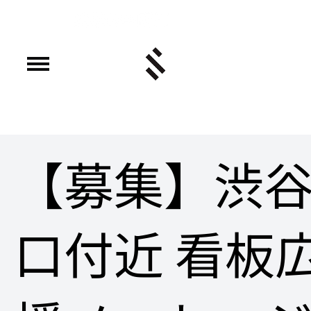
【募集】渋
口付近 看板