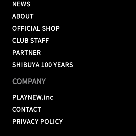
NEWS
ABOUT
OFFICIAL SHOP
CLUB STAFF
PARTNER
SHIBUYA 100 YEARS
COMPANY
PLAYNEW.inc
CONTACT
PRIVACY POLICY