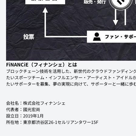
FiNANCiE（フィナンシェ）とは
ブロックチェーン技術を活用した、新世代のクラウドファンディング2.0
たいスポーツチーム・インフルエンサー・アーティスト・アイドルが
たいサポーターを募集、夢の実現に向けて、サポーターと一緒に歩
会社名：株式会社フィナンシェ
代表者：國光宏尚
設立日：2019年1月
所在地：東京都渋谷区26-1セルリアンタワー15F