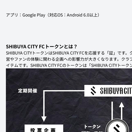
アプリ：Google Play（対応OS：Android 6.0以上）
SHIBUYA CITY FCトークンとは？
SHIBUYA CITYトークンはSHIBUYA CITY FCを応援する「証」です
営やファンの体験に関わる企画への影響力が大きくなります。クラ
イテムです。SHIBUYA CITY FCのトークンは「SHIBUYA CITYト