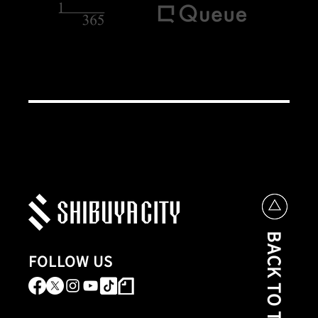
BACK TO TOP
FOLLOW US