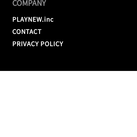
COMPANY
PLAYNEW.inc
CONTACT
PRIVACY POLICY