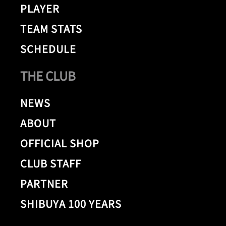
PLAYER
TEAM STATS
SCHEDULE
THE CLUB
NEWS
ABOUT
OFFICIAL SHOP
CLUB STAFF
PARTNER
SHIBUYA 100 YEARS