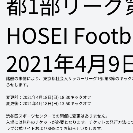
都1部リーグ第
HOSEI Footb
2021年4月9
諸般の事情により、東京都社会人サッカーリーグ1部 第3節のキッ
らせします。

変更後：2021年4月18日(日) 13:50キックオフ
入場には無料のチケットが必要となります。チケットの発行方法につき