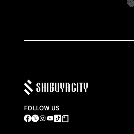
FOLLOW US