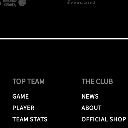
TOP TEAM
THE CLUB
GAME
NEWS
PLAYER
ABOUT
TEAM STATS
OFFICIAL SHOP