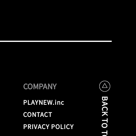
COMPANY
BACK TO TOP
PLAYNEW.inc
CONTACT
PRIVACY POLICY