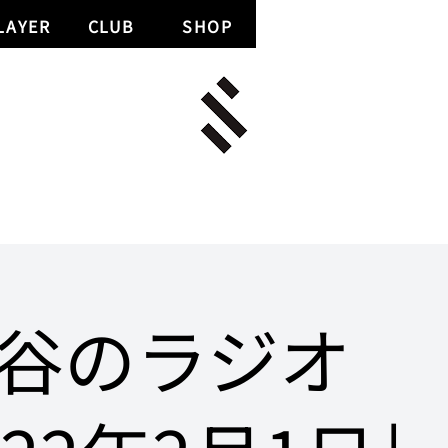
LAYER
CLUB
SHOP
谷のラジオ