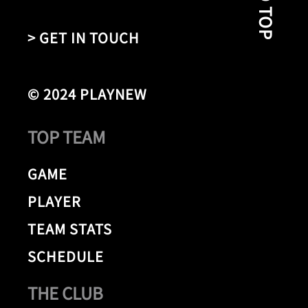
> GET IN TOUCH
© 2024 PLAYNEW
TOP TEAM
GAME
PLAYER
TEAM STATS
SCHEDULE
THE CLUB