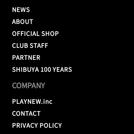
NEWS
ABOUT
OFFICIAL SHOP
CLUB STAFF
PARTNER
SHIBUYA 100 YEARS
COMPANY
PLAYNEW.inc
CONTACT
PRIVACY POLICY