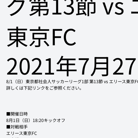
グ第13節 vs
東京FC
2021年7月2
8/1（日）東京都社会人サッカーリーグ1部 第13節 vs エリース
詳しくは下記リンクをご参照ください。
■開催日時

8月1日（日）18:20キックオフ
■対戦相手

エリース東京FC