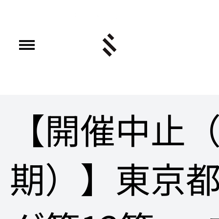
【開催中止
期）】東京都