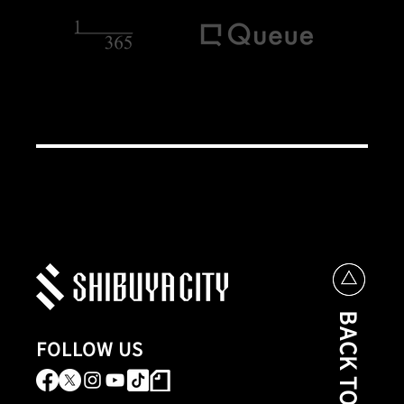
BACK TO TOP
FOLLOW US