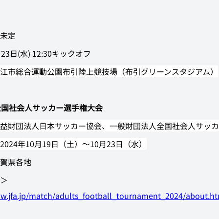
未定
23日(水) 12:30キックオフ
江市総合運動公園布引陸上競技場（布引グリーンスタジアム）
全国社会人サッカー選手権大会
益財団法人日本サッカー協会、一般財団法人全国社会人サッカ
2024年10月19日（土）～10月23日（水）
賀県各地
＞
ww.jfa.jp/match/adults_football_tournament_2024/about.h