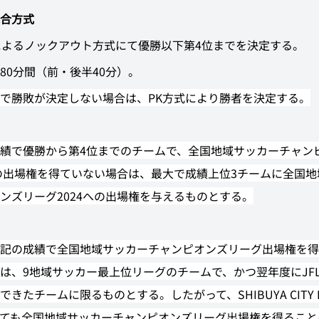
合方式
によるノックアウト方式にて優勝以下第4位までを決定する。
80分間（前・後半40分）。
で勝敗が決定しない場合は、PK方式により勝者を決定する。
績で優勝から第4位までのチームで、全国地域サッカーチャン
3の出場権を得ていない場合は、最大で成績上位3チームに全国
ンズリーグ2024への出場権を与えるものとする。
記の成績で全国地域サッカーチャンピオンズリーグ出場権を得
は、9地域サッカー最上位リーグのチームで、かつ翌年度にJF
できたチームに限るものとする。したがって、SHIBUYA CITY 
ても全国地域サッカーチャンピオンズリーグ出場権を得ること