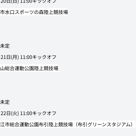
20日(日) 11:00キックオフ
市水口スポーツの森陸上競技場
未定
21日(月) 11:00キックオフ
山総合運動公園陸上競技場
未定
22日(火) 11:00キックオフ
江市総合運動公園布引陸上競技場（布引グリーンスタジアム）