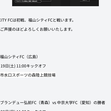
A CITY FCは初戦、福山シティFCと戦います。
ご声援のほどよろしくお願いいたします。
福山シティFC（広島）
19日(土) 11:00キックオフ
市水口スポーツの森陸上競技場
ブランデュー弘前FC（青森）vs 中京大学FC（愛知）の勝者