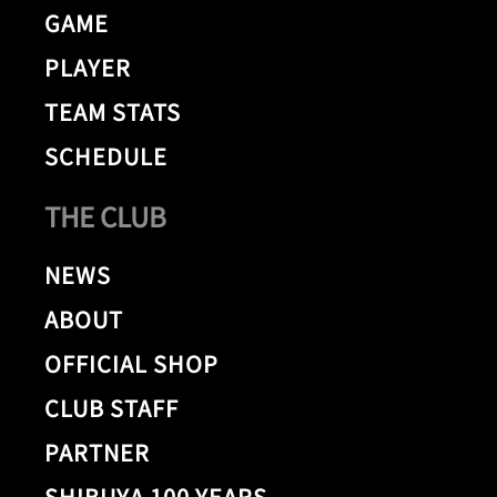
GAME
PLAYER
TEAM STATS
SCHEDULE
THE CLUB
NEWS
ABOUT
OFFICIAL SHOP
CLUB STAFF
PARTNER
SHIBUYA 100 YEARS