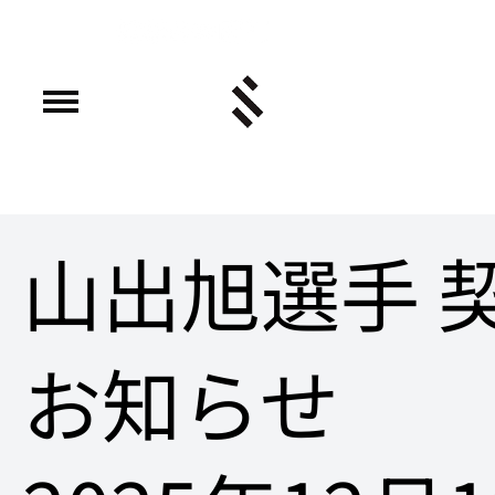
山出旭選手 
お知らせ