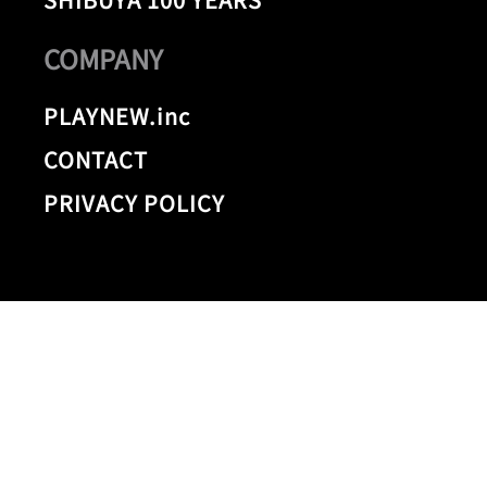
COMPANY
PLAYNEW.inc
CONTACT
PRIVACY POLICY