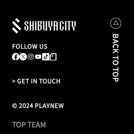
BACK TO TOP
FOLLOW US
> GET IN TOUCH
© 2024 PLAYNEW
TOP TEAM