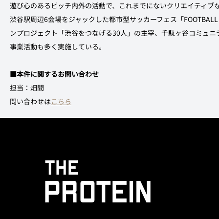
遊び心のあるピッチ内外の活動で、これまでにないクリエイティブ
渋谷駅周辺6会場をジャックした都市型サッカーフェス「FOOTBAL
ンプロジェクト「渋谷をつなげる30人」の主宰、千駄ヶ谷コミュニ
事業活動も多く実施している。
■本件に関するお問い合わせ
担当：畑間
問い合わせは
こちら