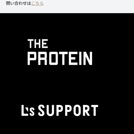
問い合わせは
こちら