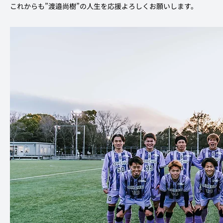
これからも”渡邉尚樹”の人生を応援よろしくお願いします。