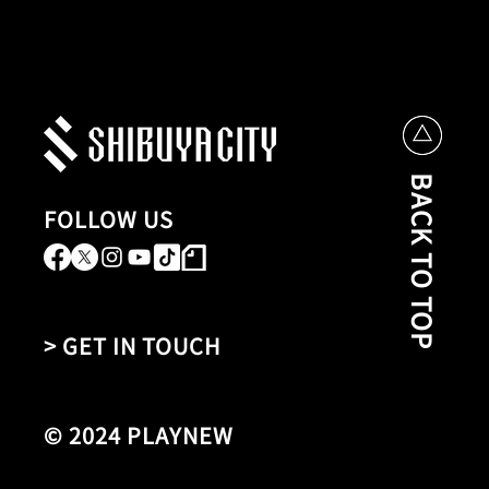
BACK TO TOP
FOLLOW US
> GET IN TOUCH
© 2024 PLAYNEW