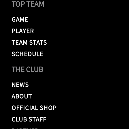
TOP TEAM
GAME
PLAYER
TEAM STATS
SCHEDULE
THE CLUB
NEWS
ABOUT
OFFICIAL SHOP
CLUB STAFF