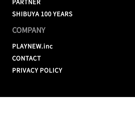
PARTNER
SHIBUYA 100 YEARS
COMPANY
PLAYNEW.inc
CONTACT
PRIVACY POLICY