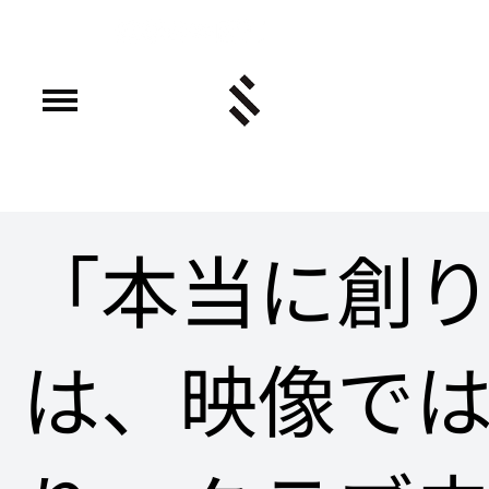
「本当に創
は、映像で