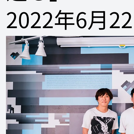
2022年6月2