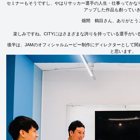
セミナーもそうですし、やはりサッカー選手の人生・仕事ってかなり
アップした作品も創ってい
楽しみですね。CITYにはさまざまな誇りを持っている選手がい
後半は、JAMのオフィシャルムービー制作にディレクターとして
と思います。