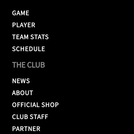
GAME
PLAYER
TEAM STATS
SCHEDULE
THE CLUB
NEWS
ABOUT
OFFICIAL SHOP
CLUB STAFF
PARTNER