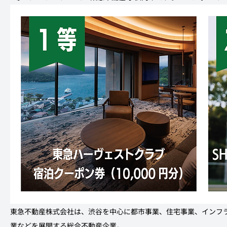
東急不動産株式会社は、渋谷を中心に都市事業、住宅事業、インフ
業などを展開する総合不動産企業。