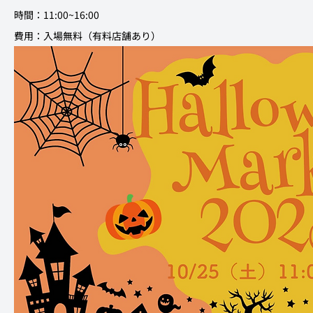
時間：11:00~16:00 
費用：入場無料（有料店舗あり）