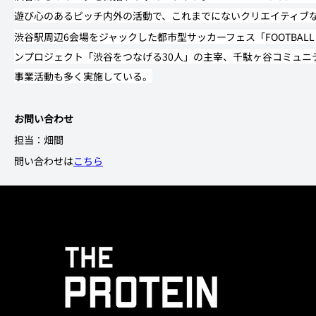
遊び心のあるピッチ内外の活動で、これまでにないクリエイティブ
渋谷駅周辺6会場をジャックした都市型サッカーフェス「FOOTBAL
ンプロジェクト「渋谷をつなげる30人」の主宰、千駄ヶ谷コミュニ
事業活動も多く実施している。
お問い合わせ
担当：畑間
問い合わせは
こちら