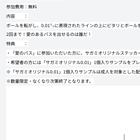
参加費用：無料
内容　　：
ボールを転がし、0.01㍉に表現されたラインの上にピタリとボー
2回まで！愛のあるパスを出せるのは誰だ！
特典　　：
・「愛のパス」に参加いただいた方に、サガミオリジナルステッカ
・希望者の方には「サガミオリジナル0.01」1個入りサンプルをプ
※「サガミオリジナル0.01」1個入りサンプルは成人を対象とした
※数量限定・なくなり次第終了となります。