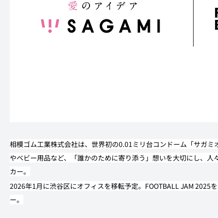
相模ゴム工業株式会社は、世界初の0.01ミリ台コンドーム「サガミ
やベビー用品など、「誰かのために寄り添う」想いを大切にし、人
カー。
2026年1月に渋谷区にオフィスを移転予定。FOOTBALL JAM 2025を
ー。