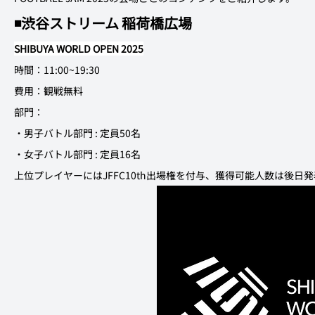
◾️渋谷ストリーム 稲荷橋広場
SHIBUYA WORLD OPEN 2025
時間：11:00~19:30
費用：観戦無料
部門：
・男子バトル部門 : 定員50名
・女子バトル部門 : 定員16名
上位プレイヤーにはJFFC10th出場権を付与、獲得可能人数は後日発