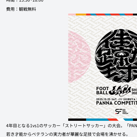
費用：観戦無料
4年目となる1vs1のサッカー「ストリートサッカー」の大会。「P
若き才能からベテランの実力者が華麗な足技で会場を沸かせる。