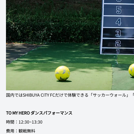
国内ではSHIBUYA CITY FCだけで体験できる「サッカーウォ
TO MY HERO ダンスパフォーマンス
時間：12:30~13:30 
費用：観戦無料