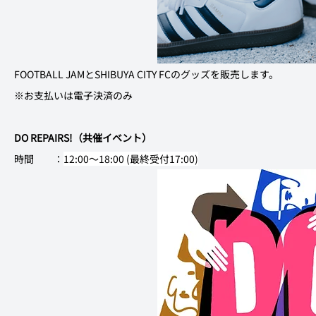
FOOTBALL JAMとSHIBUYA CITY FCのグッズを販売します。
※お支払いは電子決済のみ
DO REPAIRS!（共催イベント）
時間　　：
12:00〜18:00 (最終受付17:00)