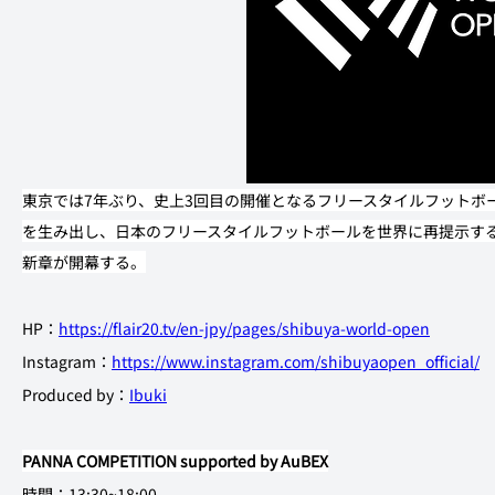
東京では7年ぶり、史上3回目の開催となるフリースタイルフットボ
を生み出し、日本のフリースタイルフットボールを世界に再提示す
新章が開幕する。
HP：
https://flair20.tv/en-jpy/pages/shibuya-world-open
Instagram：
https://www.instagram.com/shibuyaopen_official/
Produced by：
Ibuki
PANNA COMPETITION supported by AuBEX
時間：13:30~18:00