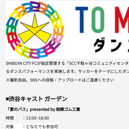
SHIBUYA CITY FCが指定管理する「SCC千駄ヶ谷コミュニテ
るダンスパフォーマンスを実施します。サッカーをテーマにしたダ
※撮影自由。SNSへの投稿・アップロードはご遠慮ください
◾️渋谷キャスト ガーデン
「愛のパス」presented by 相模ゴム工業
時間　　：13:00~18:00
対象　　：どなたでも参加可