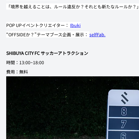
「境界を越えることは、ルール違反か？それとも新たなルールか？
POP UPイベントクリエイター： 
Ibuki
“OFFSIDEか？”テーマブース企画・展示： 
selfFab.
SHIBUYA CITY FC サッカーアトラクション
時間：13:00~18:00 
費用：無料