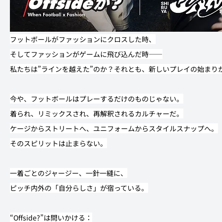
フットボールがファッションにクロスした時、
そしてファッションがゲームに飛び込んだ時——
私たちは”ラインを越えた”のか？それとも、新しいプレイの始まり
今や、フットボールはプレーするだけのものじゃない。
着られ、リミックスされ、再解釈されるカルチャーだ。
ケージからストリートへ、ユニフォームからスタイルスナップへ。
そのスピリットは止まらない。
一着ごとのジャージー、一針一縫に、
ピッチ内外の「自分らしさ」が宿っている。
“Offside?”は問いかける：