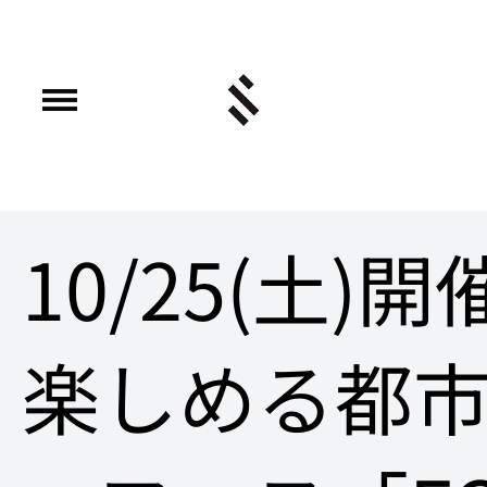
10/25(土)
楽しめる都