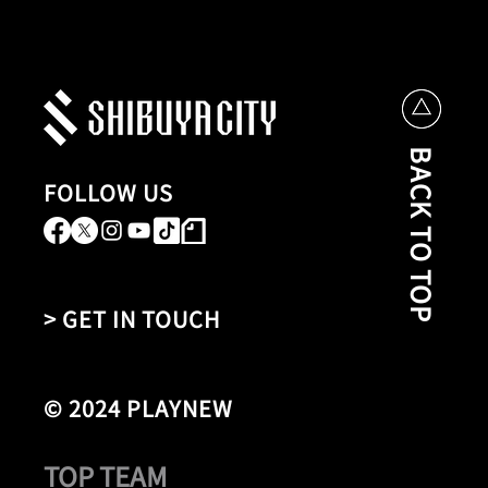
BACK TO TOP
FOLLOW US
> GET IN TOUCH
© 2024 PLAYNEW
TOP TEAM