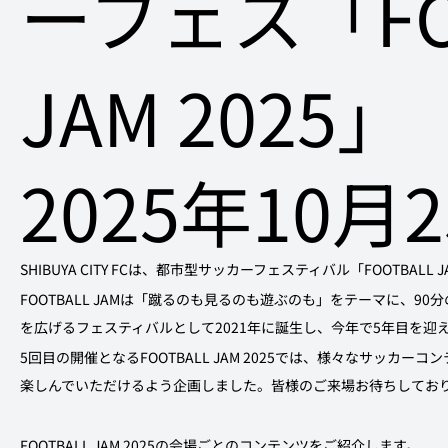
ーフェス「FO
JAM 2025」
2025年10月
SHIBUYA CITY FCは、都市型サッカーフェスティバル「FOOTBALL 
FOOTBALL JAMは「蹴るのも見るのも遊ぶのも」をテーマに、
を広げるフェスティバルとして2021年に誕生し、今年で5年目を迎
5回目の開催となるFOOTBALL JAM 2025では、様々なサッカ
楽しんでいただけるよう企画しました。皆様のご来場お待ちしてお
FOOTBALL JAM 2025の会場ごとのコンテンツをご紹介します。