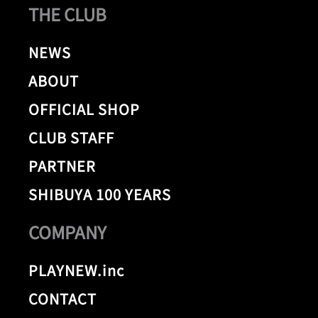
THE CLUB
NEWS
ABOUT
OFFICIAL SHOP
CLUB STAFF
PARTNER
SHIBUYA 100 YEARS
COMPANY
PLAYNEW.inc
CONTACT