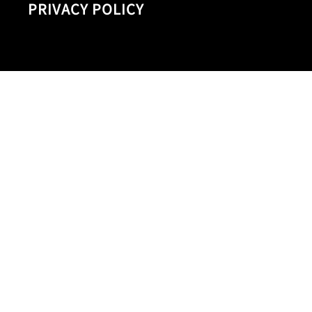
PRIVACY POLICY