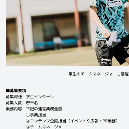
学生のチームマネージャーも活躍
■募集要項
募集職種：学生インターン
募集人数：若干名
業務内容：下記の運営業務全般
　　　　　①事業担当
　　　　　②コンテンツ企画担当（イベントや広報・PR業務）
　　　　　③チームマネージャー