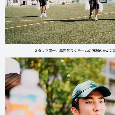
スタッフ同士、雰囲気良くチームの勝利のために