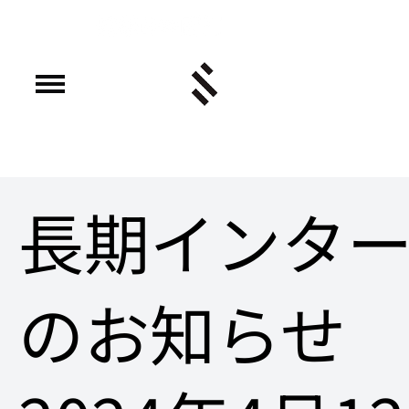
長期インタ
のお知らせ