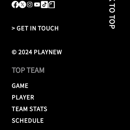
BACK TO TOP
> GET IN TOUCH
© 2024 PLAYNEW
TOP TEAM
GAME
PLAYER
TEAM STATS
SCHEDULE