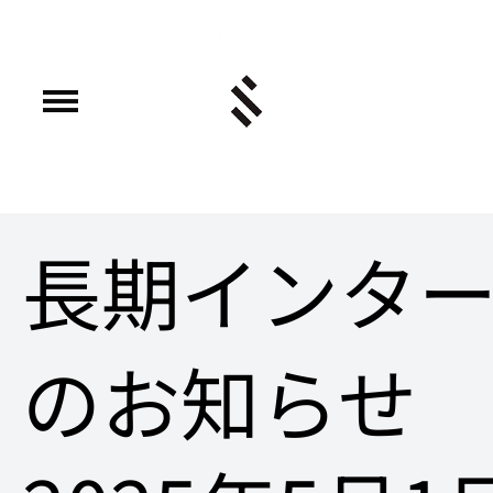
長期インタ
のお知らせ