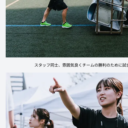
スタッフ同士、雰囲気良くチームの勝利のために試