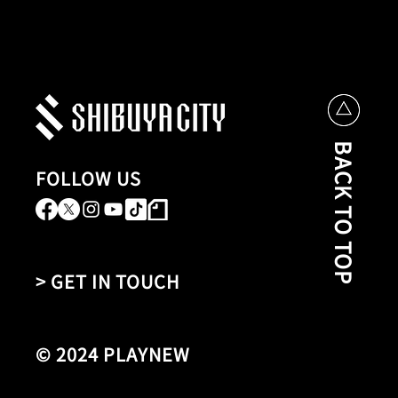
BACK TO TOP
FOLLOW US
> GET IN TOUCH
© 2024 PLAYNEW