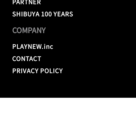
PARTNER
SHIBUYA 100 YEARS
COMPANY
PLAYNEW.inc
CONTACT
PRIVACY POLICY