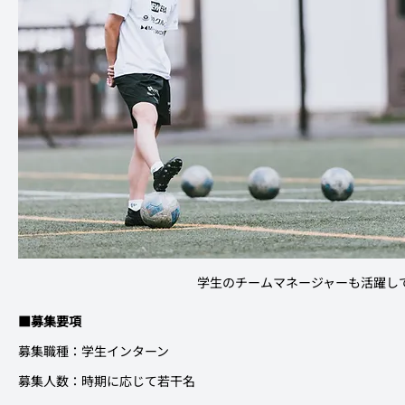
学生のチームマネージャーも活躍し
■募集要項
募集職種：学生インターン
募集人数：時期に応じて若干名