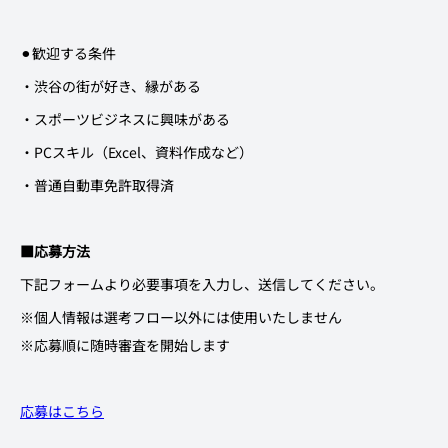
⚫︎歓迎する条件
・渋谷の街が好き、縁がある
・スポーツビジネスに興味がある
・PCスキル（Excel、資料作成など）
・普通自動車免許取得済
■応募方法
下記フォームより必要事項を入力し、送信してください。
※個人情報は選考フロー以外には使用いたしません
※応募順に随時審査を開始します
応募はこちら