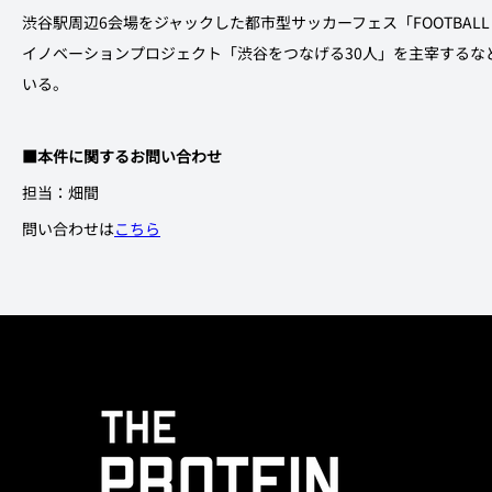
渋谷駅周辺6会場をジャックした都市型サッカーフェス「FOOTBALL
イノベーションプロジェクト「渋谷をつなげる30人」を主宰するな
いる。
■本件に関するお問い合わせ
担当：畑間
問い合わせは
こちら