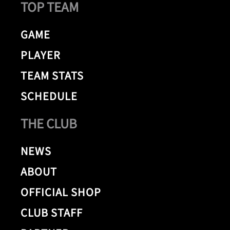
TOP TEAM
GAME
PLAYER
TEAM STATS
SCHEDULE
THE CLUB
NEWS
ABOUT
OFFICIAL SHOP
CLUB STAFF