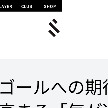
LAYER
CLUB
SHOP
ゴールへの期