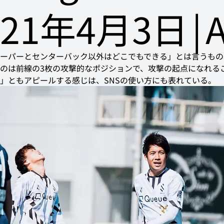
021年4月3日
|
A
ーパーとセンターバック以外はどこでもできる」とは言うもの
のは前線の3枚の攻撃的なポジションで、攻撃の起点になれる
」ともアピールする感じは、SNSの使い方にも表れている。