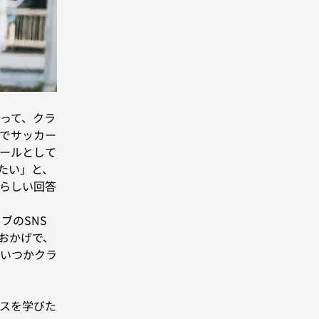
って、クラ
でサッカー
ールとして
たい」と、
らしい回答
ブのSNS
おかげで、
いつかクラ
スを学びた