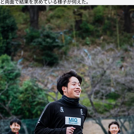
と両面で結果を求めている様子が伺えた。