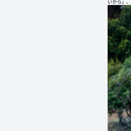
いから」、