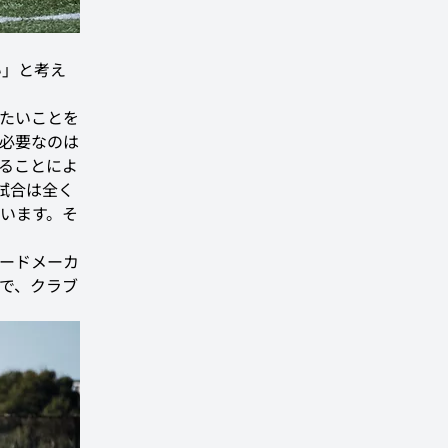
い」と考え
たいことを
必要なのは
ることによ
試合は全く
います。そ
ードメーカ
で、クラブ