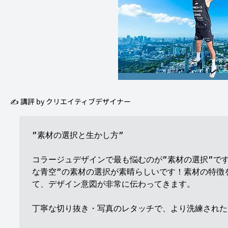
✍️ 講評 by クリエイティブデザイナー 
”素材の選択と生かし方”

コラージュデザインで最も悩むのが”素材の選択”です
な青空”の素材の選択が素晴らしいです！素材の特徴
て、デザイン意図が非常に伝わってきます。

丁寧な切り抜き・写真のレタッチで、より洗練された