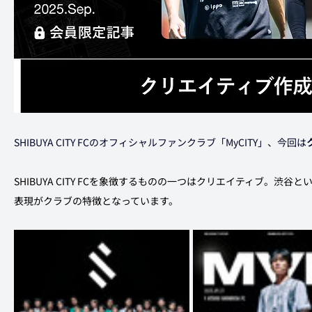
SHIBUYA CITY FCのオフィシャルファンクラブ「MyCITY」、今回は
SHIBUYA CITY FCを象徴するものの一つはクリエイティブ。
表現がクラブの特徴となっています。