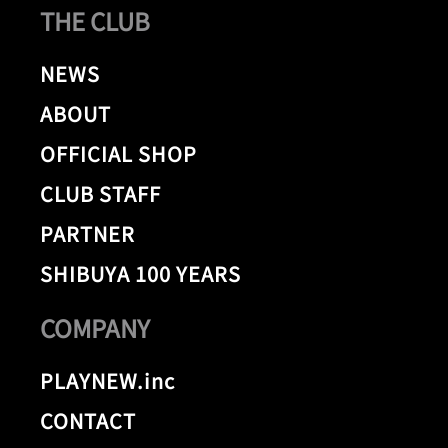
THE CLUB
NEWS
ABOUT
OFFICIAL SHOP
CLUB STAFF
PARTNER
SHIBUYA 100 YEARS
COMPANY
PLAYNEW.inc
CONTACT