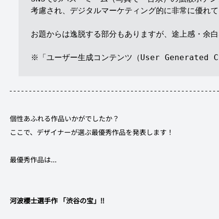
考慮され、デジタルマーケティング的に非常に優れて
お題からは逸脱する部分もありますが、途上感・余白
※「ユーザー生成コンテンツ（User Generated Co
個性あふれる作品いかがでしたか？
ここで、デザイナーが選ぶ最優秀作品を発表します！
最優秀作品は...
河波櫻士選手作
「渋谷の宝」‼︎