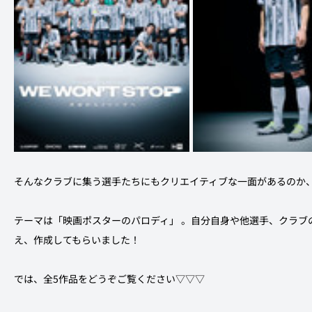
そんなクラブに集う選手たちにもクリエイティブな一面があるのか、今
テーマは「
映画ポスターのパロディ」 。自分自身や他選手、クラブ
え、作成してもらいました！
では、全5作品をどうぞご覧ください▽▽▽