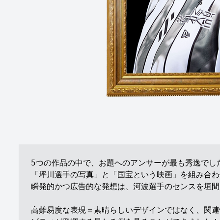
5つの作品の中で、お題へのアンサーが最も秀逸でした
「坪川選手の写真」と「国宝という映画」を組み合わ
瞬発的かつ広告的な発想は、河波選手のセンスを垣間
高難易度な表現＝素晴らしいデザインではなく、関連