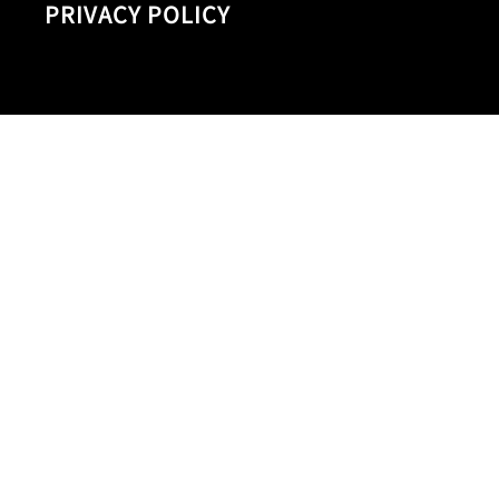
PRIVACY POLICY