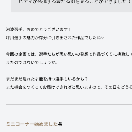
ビティが発揮する最たる例を見ることができました！

河波選手、おめでとうございます！
坪川選手の魅力が存分に引き出された作品でしたね✨
今回の企画では、選手たちが思い思いの発想で作品づくりに挑戦し
えたのではないでしょうか。
まだまだ隠れた才能を持つ選手もいるかも？
また機会をつくってお届けできればと思いますので、その日をどう
ミニコーナー始めました
🍜