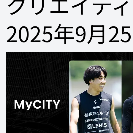
クリエイテ
2025年9月2