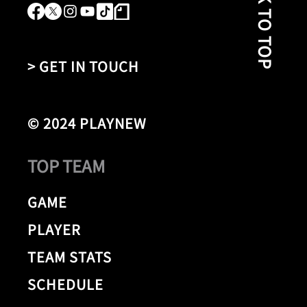
BACK TO TOP
> GET IN TOUCH
© 2024 PLAYNEW
TOP TEAM
GAME
PLAYER
TEAM STATS
SCHEDULE