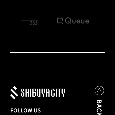
FOLLOW US