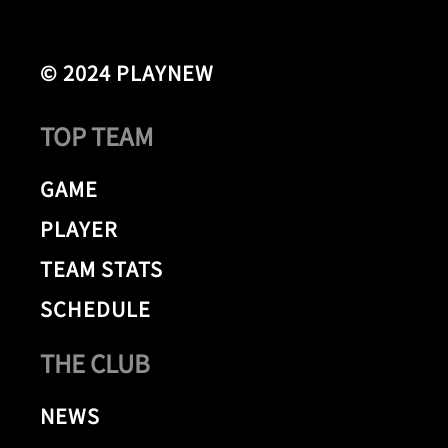
© 2024 PLAYNEW
TOP TEAM
GAME
PLAYER
TEAM STATS
SCHEDULE
THE CLUB
NEWS