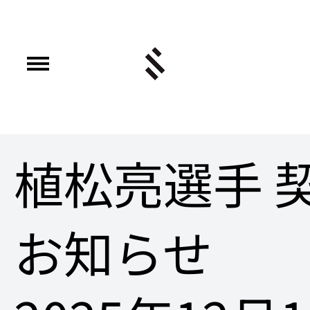
植松亮選手 
お知らせ