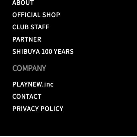
ABOUT
OFFICIAL SHOP
CLUB STAFF
PARTNER
SHIBUYA 100 YEARS
COMPANY
PLAYNEW.inc
CONTACT
PRIVACY POLICY