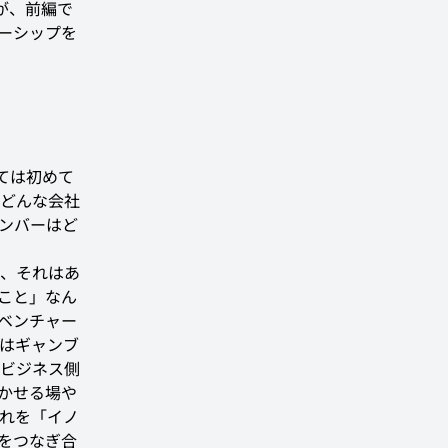
が、前編で
ナーシップを
しては初めて
どんな会社
ンバーはど
、それはあ
こと」なん
ベンチャー
はギャンブ
ビジネス側
かせる場や
れを「イノ
をつなぎ合