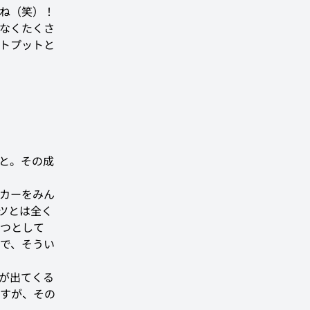
ね（笑）！
なくたくさ
トプットと
と。その成
カーをみん
ツとは全く
つとして
ので、そうい
が出てくる
すが、その