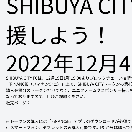
SHIBUYA CI
援しよう！
2022年12月
SHIBUYA CITY FCは、12月19日(月)19:00よりブロックチ
「FiNANCiE（フィナンシェ）」上で、SHIBUYA CITYトークンの
購入金額分のトークンだけでなく、ユニフォームやスポンサー特典
なっておりますので、ぜひご検討ください。
販売ページ：
※トークンの購入には「FiNANCiE」アプリのダウンロードが必須で
※スマートフォン、タブレットのみ購入可能です。PCからは購入で