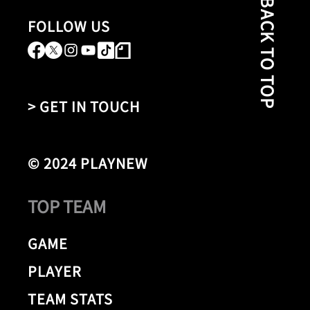
BACK TO TOP
FOLLOW US
> GET IN TOUCH
© 2024 PLAYNEW
TOP TEAM
GAME
PLAYER
TEAM STATS