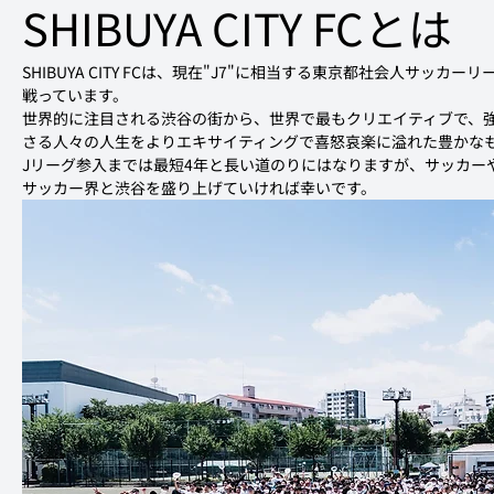
SHIBUYA CITY FCとは
SHIBUYA CITY FCは、現在"J7"に相当する東京都社会人サッ
戦っています。
世界的に注目される渋谷の街から、世界で最もクリエイティブで、
さる人々の人生をよりエキサイティングで喜怒哀楽に溢れた豊かな
Jリーグ参入までは最短4年と長い道のりにはなりますが、サッカー
サッカー界と渋谷を盛り上げていければ幸いです。