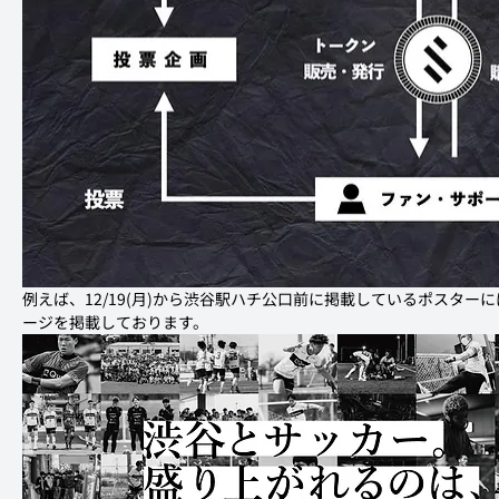
例えば、12/19(月)から渋谷駅ハチ公口前に掲載しているポスタ
ージを掲載しております。