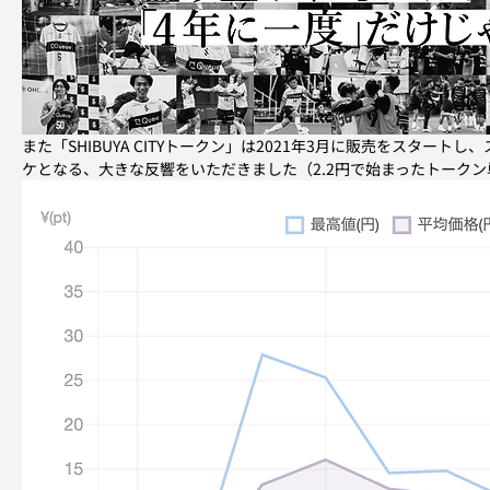
また「SHIBUYA CITYトークン」は2021年3月に販売をスター
ケとなる、大きな反響をいただきました（2.2円で始まったトークン