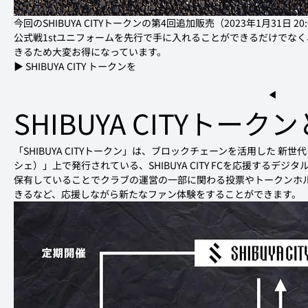
今回のSHIBUYA CITYトークンの第4回追加販売（2023年1月31日 20:0
公式戦1stユニフォームを先行で手に入れることができるだけでなく
きる
ため大変お得になっています。
▶︎ SHIBUYA CITY トークンを
 ◀︎
SHIBUYA CITYトーク
「SHIBUYA CITYトークン」は、ブロックチェーンを活用した 新世代
シェ）」上で発行されている、SHIBUYA CITY FCを応援するデジ
保有していることでクラブの運営の一部に関わる投票やトークンホ
きるなど、応援しながら新たなファン体験をすることができます。