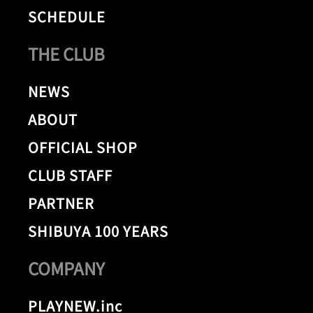
SCHEDULE
THE CLUB
NEWS
ABOUT
OFFICIAL SHOP
CLUB STAFF
PARTNER
SHIBUYA 100 YEARS
COMPANY
PLAYNEW.inc