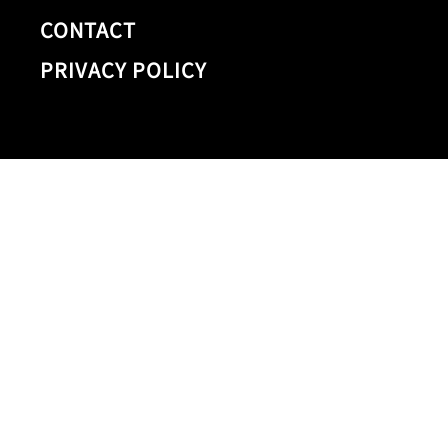
CONTACT
PRIVACY POLICY