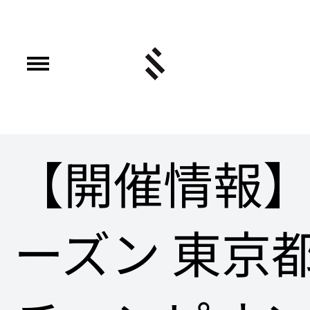
【開催情報】2
ーズン 東京