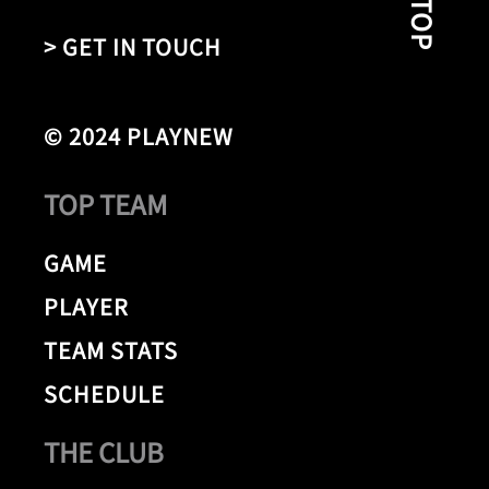
> GET IN TOUCH
© 2024 PLAYNEW
TOP TEAM
GAME
PLAYER
TEAM STATS
SCHEDULE
THE CLUB