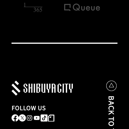
BACK TO TOP
FOLLOW US