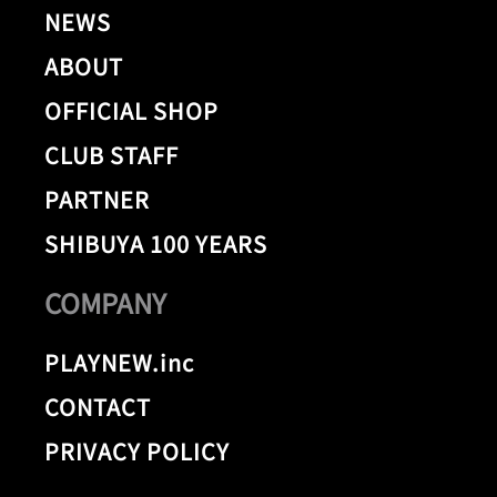
NEWS
ABOUT
OFFICIAL SHOP
CLUB STAFF
PARTNER
SHIBUYA 100 YEARS
COMPANY
PLAYNEW.inc
CONTACT
PRIVACY POLICY