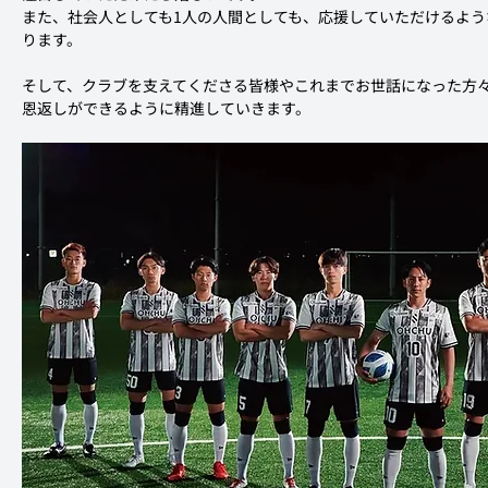
また、社会人としても1人の人間としても、応援していただけるよ
ります。
そして、クラブを支えてくださる皆様やこれまでお世話になった方
恩返しができるように精進していきます。