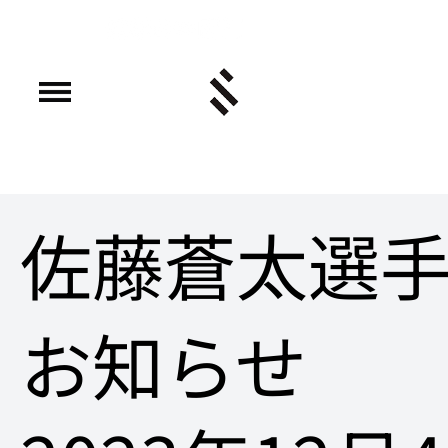
佐藤蒼太選手
お知らせ