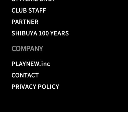
CLUB STAFF
PARTNER
SHIBUYA 100 YEARS
COMPANY
PLAYNEW.inc
CONTACT
PRIVACY POLICY