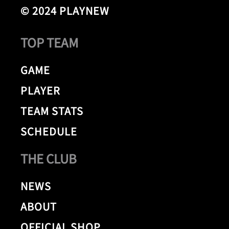
© 2024 PLAYNEW
TOP TEAM
GAME
PLAYER
TEAM STATS
SCHEDULE
THE CLUB
NEWS
ABOUT
OFFICIAL SHOP