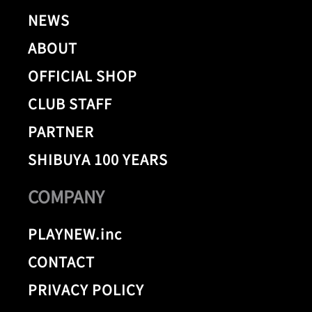
NEWS
ABOUT
OFFICIAL SHOP
CLUB STAFF
PARTNER
SHIBUYA 100 YEARS
COMPANY
PLAYNEW.inc
CONTACT
PRIVACY POLICY