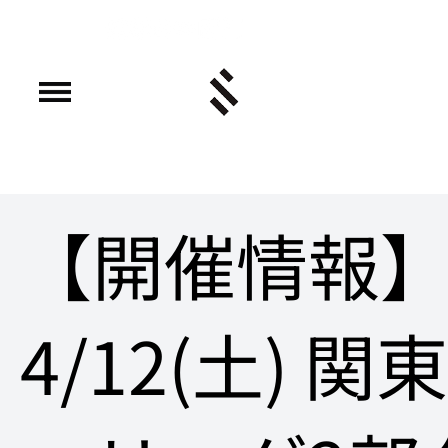
【開催情報
4/12(土) 