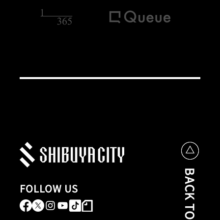
BACK TO TOP
FOLLOW US