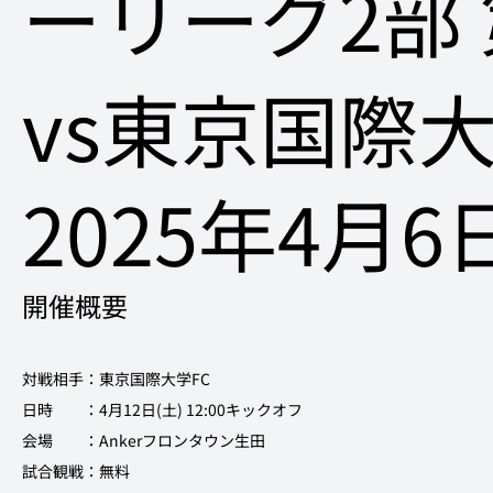
ーリーグ2部 
vs東京国際大
2025年4月6
開催概要
対戦相手：
東京国際大学FC
日時　　：4月12日(土) 12:00キックオフ
会場　　：Ankerフロンタウン生田
試合観戦：無料