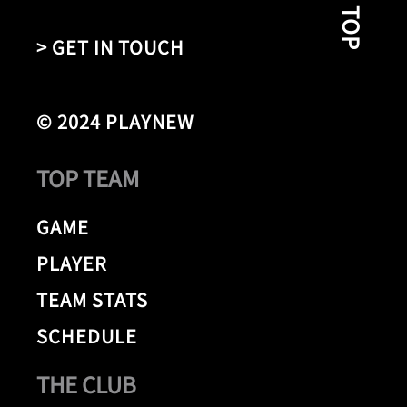
> GET IN TOUCH
© 2024 PLAYNEW
TOP TEAM
GAME
PLAYER
TEAM STATS
SCHEDULE
THE CLUB