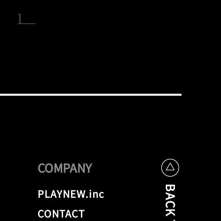
COMPANY
PLAYNEW.inc
CONTACT