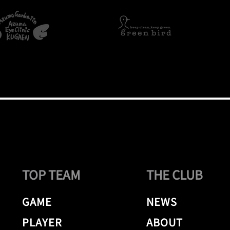
TOP TEAM
THE CLUB
GAME
NEWS
PLAYER
ABOUT