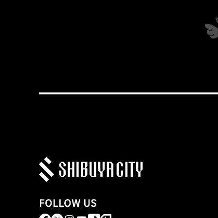
FOLLOW US