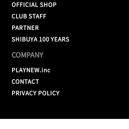
OFFICIAL SHOP
CLUB STAFF
PARTNER
SHIBUYA 100 YEARS
COMPANY
PLAYNEW.inc
CONTACT
PRIVACY POLICY