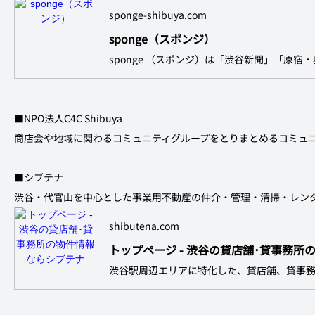
sponge-shibuya.com
sponge（スポンジ）
■NPO法人C4C Shibuya
商店会や地域に関わるコミュニティグループをとりまとめるコミュ
■シブテナ
渋谷・代官山を中心とした事業用不動産の仲介・管理・清掃・レン
shibutena.com
トップページ - 渋谷の貸店舗･貸事務所