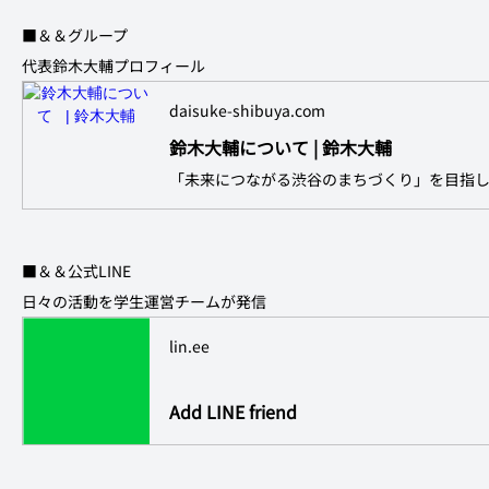
■＆＆グループ
代表鈴木大輔プロフィール
daisuke-shibuya.com
鈴木大輔について | 鈴木大輔
■＆＆公式LINE
日々の活動を学生運営チームが発信
lin.ee
Add LINE friend