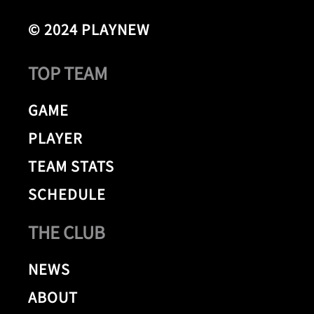
© 2024 PLAYNEW
TOP TEAM
GAME
PLAYER
TEAM STATS
SCHEDULE
THE CLUB
NEWS
ABOUT