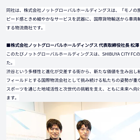
同社は、株式会社ノットグローバルホールディングスは、「モノの
ピード感ときめ細やかなサービスを武器に、国際貨物輸送から車両
する物流商社です。
■
株式会社ノットグローバルホールディングス 代表取締役社長 松澤 
このたびノットグローバルホールディングスは、SHIBUYA CITY 
た。
渋谷という多様性と進化が交差する街から、新たな価値を生み出し
フィールドとする国際物流会社として挑み続ける私たちの姿勢が重
スポーツを通じた地域活性と次世代の挑戦を支え、ともに未来へ向
ます。