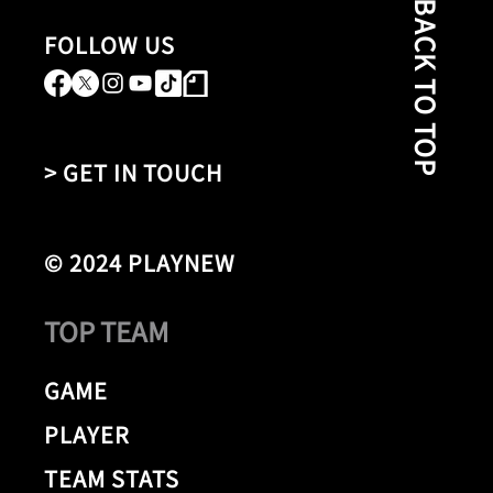
BACK TO TOP
FOLLOW US
> GET IN TOUCH
© 2024 PLAYNEW
TOP TEAM
GAME
PLAYER
TEAM STATS