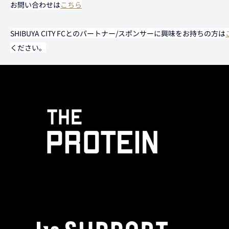
お問い合わせは
こちら
SHIBUYA CITY FCとのパートナー/スポンサーに興味をお持ちの方は
ください。