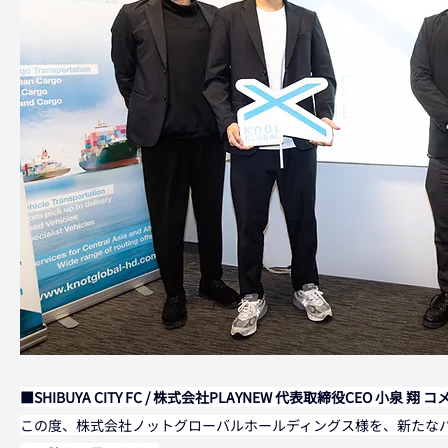
■SHIBUYA CITY FC / 株式会社PLAYNEW 代表取締役CEO 小泉 翔 
この度、株式会社ノットグローバルホールディングス様を、新たな