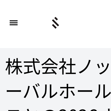
株式会社ノ
ーバルホー