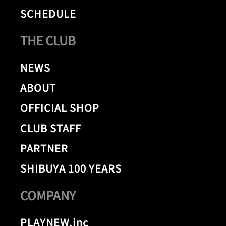
SCHEDULE
THE CLUB
NEWS
ABOUT
OFFICIAL SHOP
CLUB STAFF
PARTNER
SHIBUYA 100 YEARS
COMPANY
PLAYNEW.inc