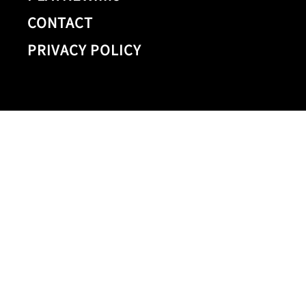
CONTACT
PRIVACY POLICY