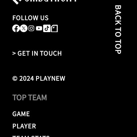
BACK TO TOP
FOLLOW US
> GET IN TOUCH
© 2024 PLAYNEW
TOP TEAM
GAME
PLAYER