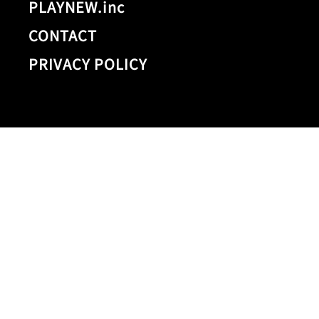
PLAYNEW.inc
CONTACT
PRIVACY POLICY