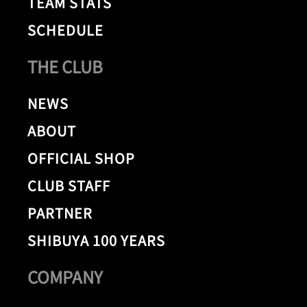
TEAM STATS
SCHEDULE
THE CLUB
NEWS
ABOUT
OFFICIAL SHOP
CLUB STAFF
PARTNER
SHIBUYA 100 YEARS
COMPANY