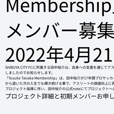
Members
メンバー募
2022年4月2
SHIBUYA CITY FCに所属する田中裕介は、自身への支援を通じてアス
しましたのでお知らせします。
「Yusuke Tanaka Membership」は、田中裕介が17
から退いた次の人生でも輝き続ける事で、アスリートの価値向上に
プロジェクト指導に伴い、田中裕介の公式noteにてプロジェクト
プロジェクト詳細と初期メンバーお申