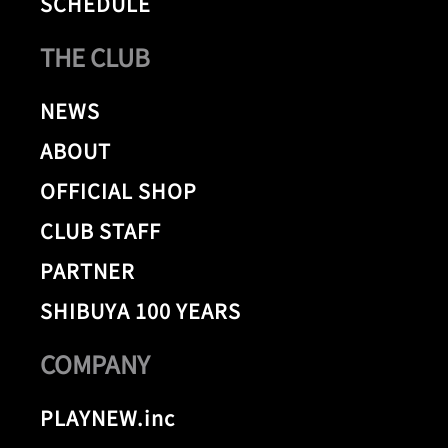
SCHEDULE
THE CLUB
NEWS
ABOUT
OFFICIAL SHOP
CLUB STAFF
PARTNER
SHIBUYA 100 YEARS
COMPANY
PLAYNEW.inc