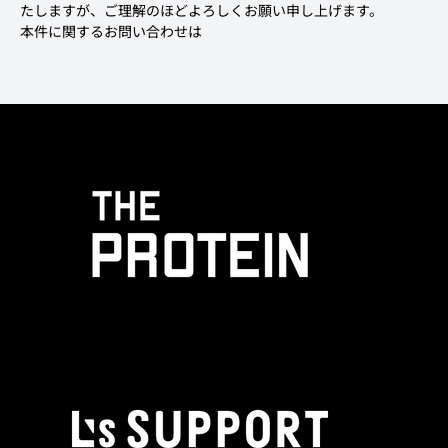
たしますが、ご理解のほどよろしくお願い申し上げます。
本件に関するお問い合わせは