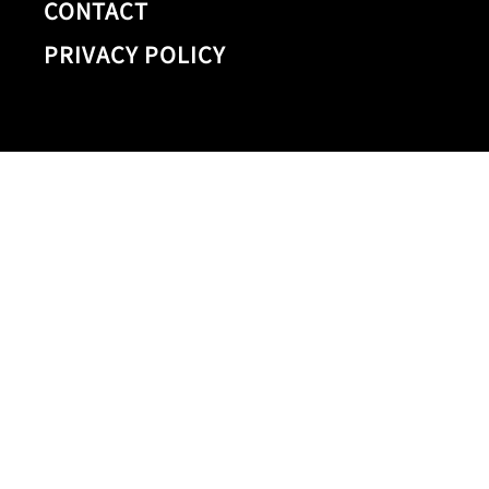
CONTACT
PRIVACY POLICY