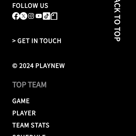
BACK TO TOP
FOLLOW US
> GET IN TOUCH
© 2024 PLAYNEW
TOP TEAM
GAME
PLAYER
TEAM STATS