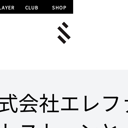
LAYER
CLUB
SHOP
式会社エレフ