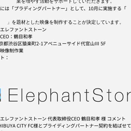
業を増やす活動をサポートしていただきます。
には「プラディングパートナー」として、10月に実施する「
」を題材とした映像を制作することが決定しています。
CEO：鶴目和孝

東京都渋谷区猿楽町2-1アベニューサイド代官山Ⅲ 5F

映像制作業

ト：
エレファントストーン 代表取締役CEO 鶴目和孝 様 コメント
HIBUYA CITY FC様とプライディングパートナー契約を結ばせ