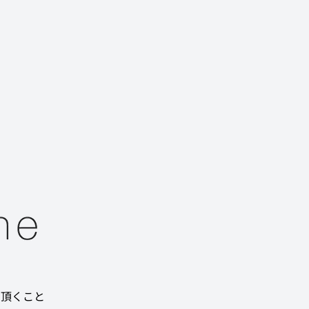
て頂くこと