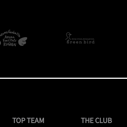
TOP TEAM
THE CLUB