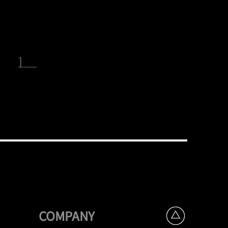
COMPANY