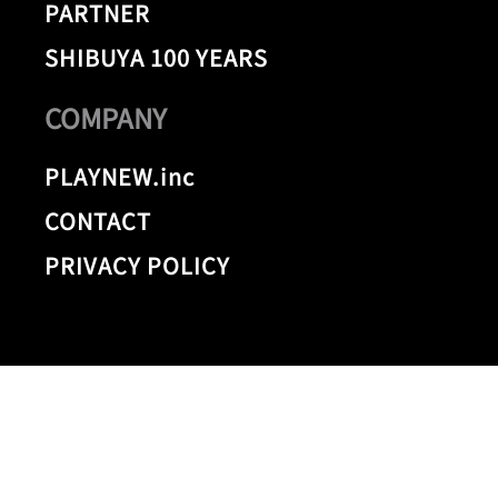
PARTNER
SHIBUYA 100 YEARS
COMPANY
PLAYNEW.inc
CONTACT
PRIVACY POLICY