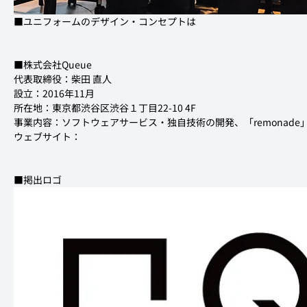
■ユニフォームのデザイン・コンセプトは
代表取締役：柴田 直人

設立：2016年11月

所在地：東京都渋谷区渋谷１丁目22-10 4F

事業内容：ソフトウェアサービス・独自技術の開発、「remonade」「SUN
ウェブサイト：
■掲出ロゴ