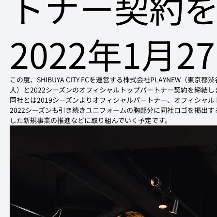
トナー契約
2022年1月2
この度、SHIBUYA CITY FCを運営する株式会社PLAYNEW（東
人）と2022シーズンのオフィシャルトップパートナー契約を締結し
同社とは2019シーズンよりオフィシャルパートナー、オフィシャル
2022シーズンも引き続きユニフォームの胸部分に同社ロゴを掲出するほ
した新規事業の推進などに取り組んでいく予定です。