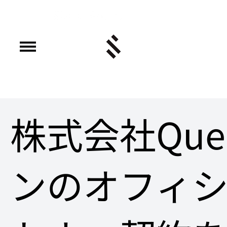
株式会社Que
ンのオフィ