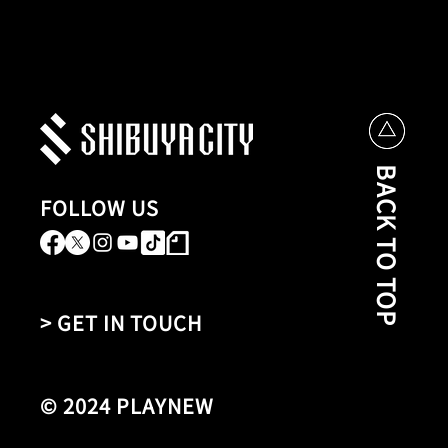
BACK TO TOP
FOLLOW US
> GET IN TOUCH
© 2024 PLAYNEW