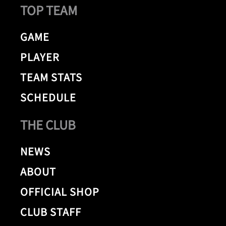
TOP TEAM
GAME
PLAYER
TEAM STATS
SCHEDULE
THE CLUB
NEWS
ABOUT
OFFICIAL SHOP
CLUB STAFF