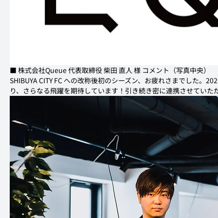
■ 株式会社Queue 代表取締役 柴田 直人 様 コメント（写真中央）
SHIBUYA CITY FC への改称後初のシーズン、お疲れさまでし
り、さらなる飛躍を期待しています！引き続き密に連携させていた