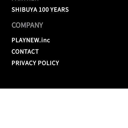
SHIBUYA 100 YEARS
COMPANY
PLAYNEW.inc
CONTACT
PRIVACY POLICY