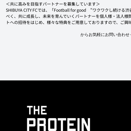
＜共に高みを目指すパートナーを募集しています＞
SHIBUYA CITY FCでは、「Football for good　“ワク
べく、共に成長し、未来を育んでいくパートナーを個人様・法人様
トへの招待をはじめ、様々な特典をご用意しておりますので、ご興
からお気軽にお問い合わせ