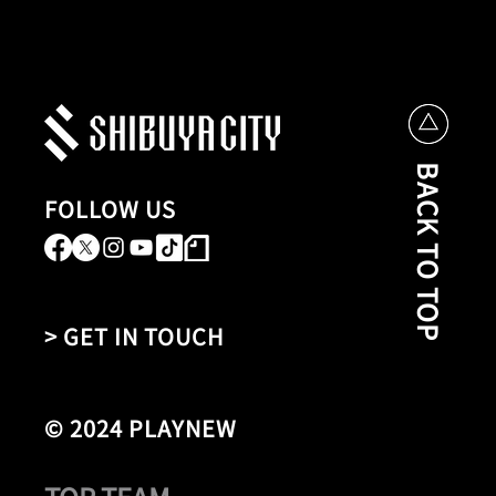
BACK TO TOP
FOLLOW US
> GET IN TOUCH
© 2024 PLAYNEW