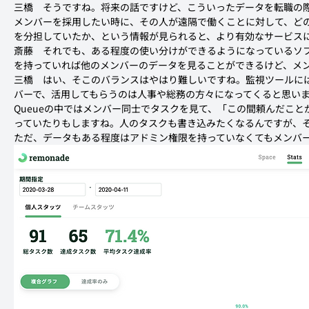
三橋
　そうですね。将来の話ですけど、こういったデータを転職の
メンバーを採用したい時に、その人が遠隔で働くことに対して、ど
を分担していたか、という情報が見られると、より有効なサービス
斎藤
　それでも、ある程度の使い分けができるようになっているソ
を持っていれば他のメンバーのデータを見ることができるけど、メ
三橋
　はい、そこのバランスはやはり難しいですね。監視ツールに
バーで、活用してもらうのは人事や総務の方々になってくると思い
Queueの中ではメンバー同士でタスクを見て、「この間頼んだこ
っていたりもしますね。人のタスクも書き込みたくなるんですが、
ただ、データもある程度はアドミン権限を持っていなくてもメンバ