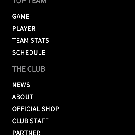
TOP TEAM
GAME
PLAYER
TEAM STATS
SCHEDULE
THE CLUB
NEWS
ABOUT
OFFICIAL SHOP
CLUB STAFF
PARTNER