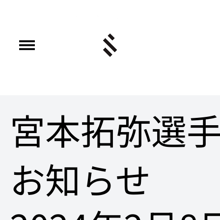
宮本拓弥選手
お知らせ