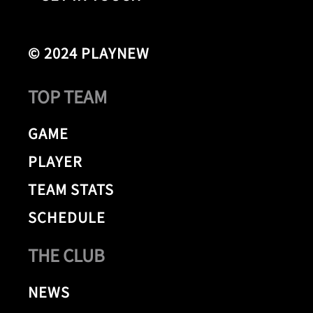
© 2024 PLAYNEW
TOP TEAM
GAME
PLAYER
TEAM STATS
SCHEDULE
THE CLUB
NEWS