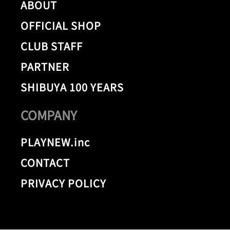
ABOUT
OFFICIAL SHOP
CLUB STAFF
PARTNER
SHIBUYA 100 YEARS
COMPANY
PLAYNEW.inc
CONTACT
PRIVACY POLICY