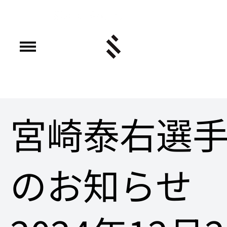
宮崎泰右選手
のお知らせ