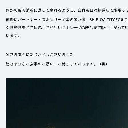
何かの形で渋谷に帰って来れるように、自身も日々精進して頑張っ
最後にパートナー・スポンサー企業の皆さま、SHIBUYA CITY 
引き続き支えて頂き、渋谷と共にＪリーグの舞台まで駆け上がって
います。
皆さま本当にありがとうございました。
皆さまからお食事のお誘い、お待ちしております。（笑）