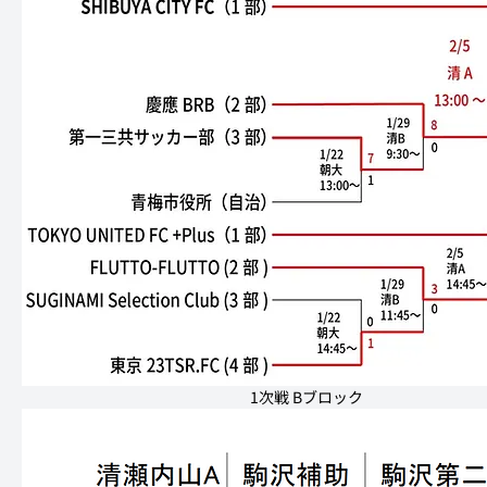
　　　　　　　　　　　　　　　1次戦 Bブロック