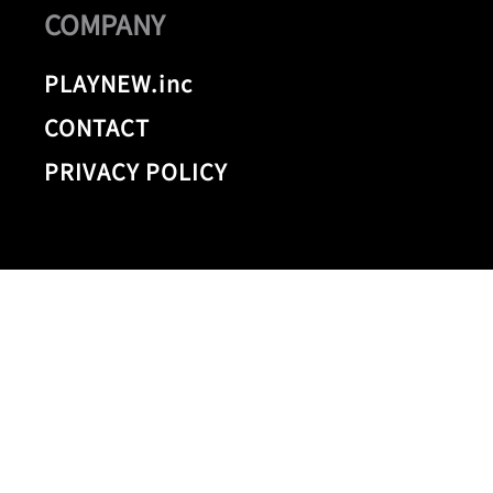
COMPANY
PLAYNEW.inc
CONTACT
PRIVACY POLICY