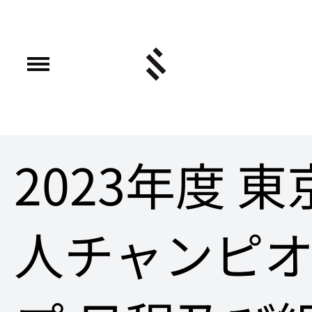
2023年度 
人チャンピ