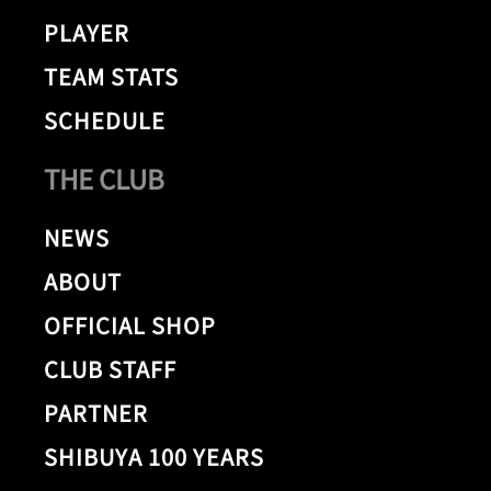
PLAYER
TEAM STATS
SCHEDULE
THE CLUB
NEWS
ABOUT
OFFICIAL SHOP
CLUB STAFF
PARTNER
SHIBUYA 100 YEARS