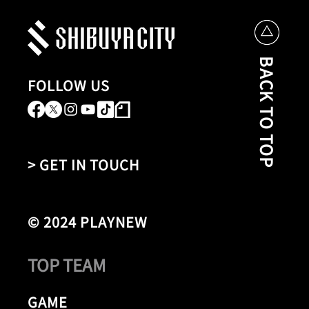
BACK TO TOP
FOLLOW US
> GET IN TOUCH
© 2024 PLAYNEW
TOP TEAM
GAME