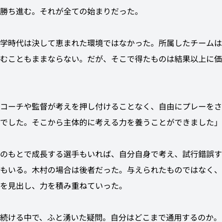
勝ち進む。それが全ての始まりだった。
学時代は決して恵まれた環境ではなかった。所属したチームは
むこともままならない。だが、そこで得たものは結果以上に価
コーチや監督が考えを押し付けることなく、自由にプレーをさ
でした。そこから主体的に考える力を養うことができました」
のもとで成長する選手もいれば、自分自身で考え、試行錯誤す
もいる。木村の場合は後者だった。与えられたものではなく、
を見出し、力を積み重ねていった。
続ける中で、ふと湧いた疑問。自分はどこまで通用するのか。