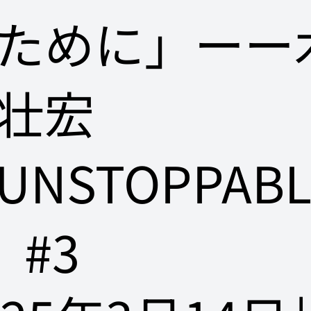
ために」ーー
壮宏
UNSTOPPABL
】#3