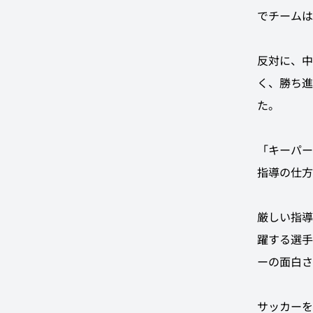
でチームは
反対に、中
く、勝ち進
た。
「キーパー
指導の仕方
厳しい指導
躍する選手
ーの面白さ
サッカーを