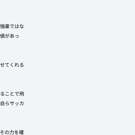
強豪ではな
値があっ
せてくれる
ることで飛
自らサッカ
その力を確