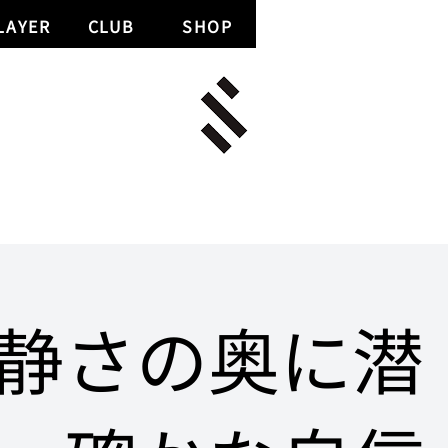
LAYER
CLUB
SHOP
静さの奥に潜