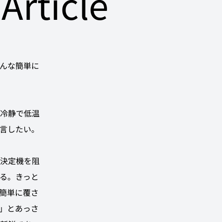
Article
んな簡単に
冷静で低温
言したい。
決定機を阻
る。きっと
簡単に覆さ
」とあっさ