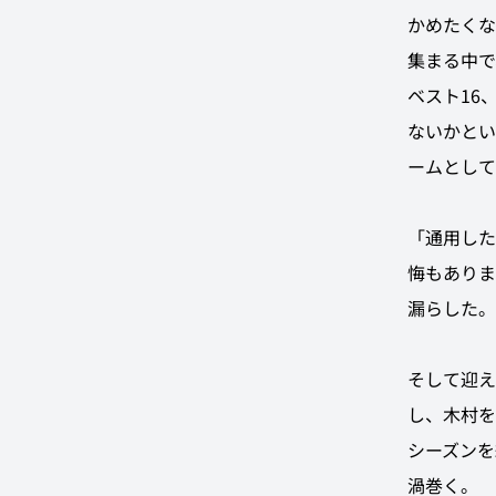
かめたくな
集まる中で
ベスト16
ないかとい
ームとして
「通用した
悔もありま
漏らした。
そして迎え
し、木村を
シーズンを
渦巻く。