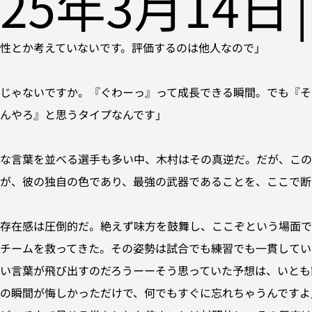
025年3月14日
|
性とか考えていないです。評価するのは他人なので」
じゃないですか。『ぐわーっ』って成長できる瞬間。でも『そ
んやろ』と思うタイプなんです」
な言葉を並べる選手も多い中、木村はその真逆だ。だが、この
が、彼の独自の色であり、最強の武器であることを、ここで断
存在感は圧倒的だ。絶えず味方を鼓舞し、ここぞという場面で
チームを救ってきた。その姿勢は試合でも練習でも一貫してい
い言葉が飛び出すのだろうーーそう思っていた予想は、いとも
の瞬間が悔しかっただけで、何でもすぐに忘れちゃうんですよ