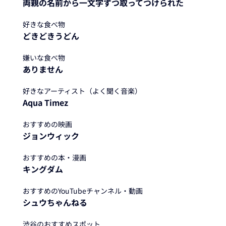
両親の名前から一文字ずつ取ってつけられた
好きな食べ物
どきどきうどん
嫌いな食べ物
ありません
好きなアーティスト（よく聞く音楽）
Aqua Timez
おすすめの映画
ジョンウィック
おすすめの本・漫画
キングダム
おすすめのYouTubeチャンネル・動画
シュウちゃんねる
渋谷のおすすめスポット