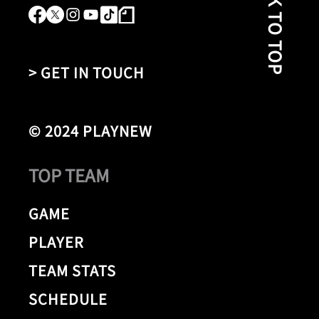
BACK TO TOP
> GET IN TOUCH
© 2024 PLAYNEW
TOP TEAM
GAME
PLAYER
TEAM STATS
SCHEDULE