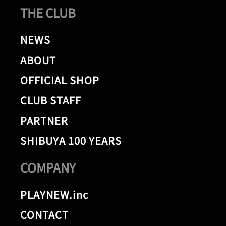
THE CLUB
NEWS
ABOUT
OFFICIAL SHOP
CLUB STAFF
PARTNER
SHIBUYA 100 YEARS
COMPANY
PLAYNEW.inc
CONTACT