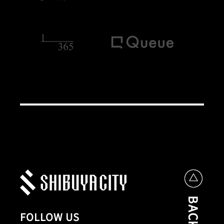
FOLLOW US