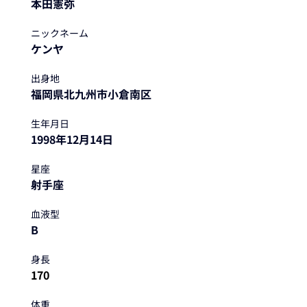
本田憲弥
ニックネーム
ケンヤ
出身地
福岡県北九州市小倉南区
生年月日
1998年12月14日
星座
射手座
血液型
B
身長
170
体重