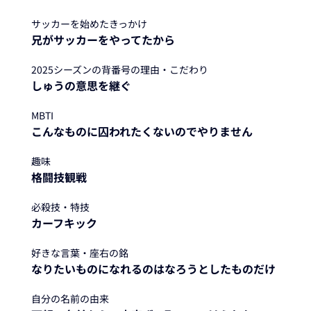
サッカーを始めたきっかけ
兄がサッカーをやってたから
2025シーズンの背番号の理由・こだわり
しゅうの意思を継ぐ
MBTI
こんなものに囚われたくないのでやりません
趣味
格闘技観戦
必殺技・特技
カーフキック
好きな言葉・座右の銘
なりたいものになれるのはなろうとしたものだけ
自分の名前の由来