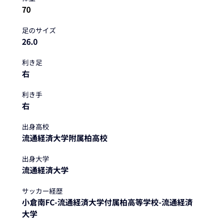
70
足のサイズ
26.0
利き足
右
利き手
右
出身高校
流通経済大学附属柏高校
出身大学
流通経済大学
サッカー経歴
小倉南FC-流通経済大学付属柏高等学校-流通経済
大学