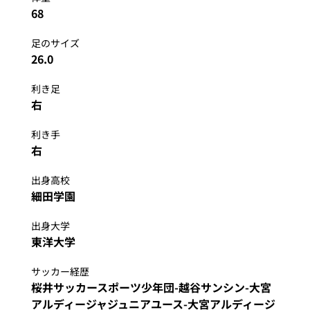
68
足のサイズ
26.0
利き足
右
利き手
右
出身高校
細田学園
出身大学
東洋大学
サッカー経歴
桜井サッカースポーツ少年団-越谷サンシン-大宮
アルディージャジュニアユース-大宮アルディージ