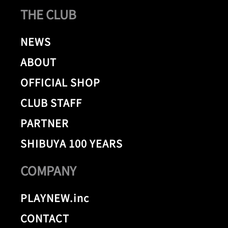
THE CLUB
NEWS
ABOUT
OFFICIAL SHOP
CLUB STAFF
PARTNER
SHIBUYA 100 YEARS
COMPANY
PLAYNEW.inc
CONTACT