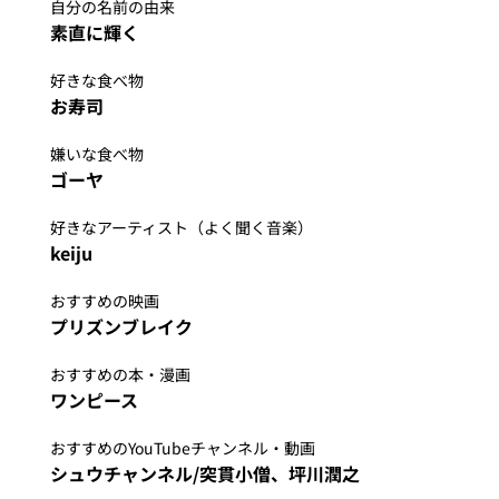
自分の名前の由来
素直に輝く
好きな食べ物
お寿司
嫌いな食べ物
ゴーヤ
好きなアーティスト（よく聞く音楽）
keiju
おすすめの映画
プリズンブレイク
おすすめの本・漫画
ワンピース
おすすめのYouTubeチャンネル・動画
シュウチャンネル/突貫小僧、坪川潤之