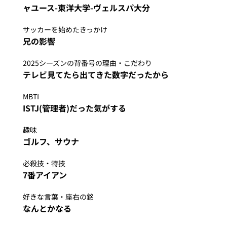
ャユース-東洋大学-ヴェルスパ大分
サッカーを始めたきっかけ
兄の影響
2025シーズンの背番号の理由・こだわり
テレビ見てたら出てきた数字だったから
MBTI
ISTJ(管理者)だった気がする
趣味
ゴルフ、サウナ
必殺技・特技
7番アイアン
好きな言葉・座右の銘
なんとかなる