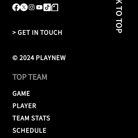
BACK TO TOP
> GET IN TOUCH
© 2024 PLAYNEW
TOP TEAM
GAME
PLAYER
TEAM STATS
SCHEDULE