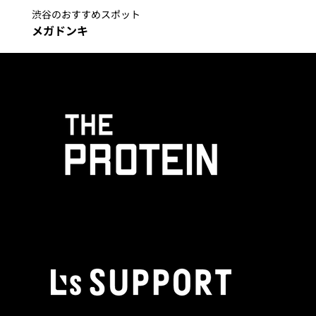
渋谷のおすすめスポット
メガドンキ