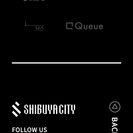
FOLLOW US