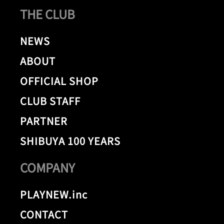
THE CLUB
NEWS
ABOUT
OFFICIAL SHOP
CLUB STAFF
PARTNER
SHIBUYA 100 YEARS
COMPANY
PLAYNEW.inc
CONTACT