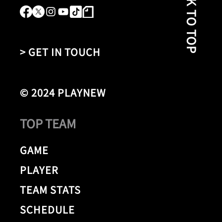
BACK TO TOP
> GET IN TOUCH
© 2024 PLAYNEW
TOP TEAM
GAME
PLAYER
TEAM STATS
SCHEDULE