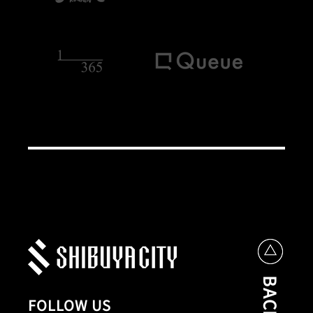
FOLLOW US