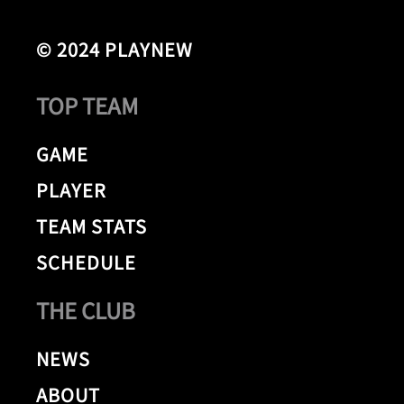
© 2024 PLAYNEW
TOP TEAM
GAME
PLAYER
TEAM STATS
SCHEDULE
THE CLUB
NEWS
ABOUT