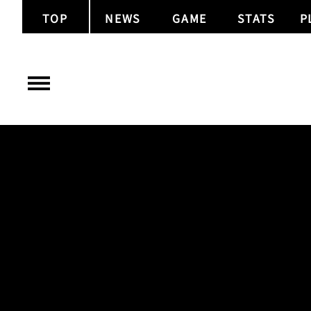
TOP
NEWS
GAME
STATS
P