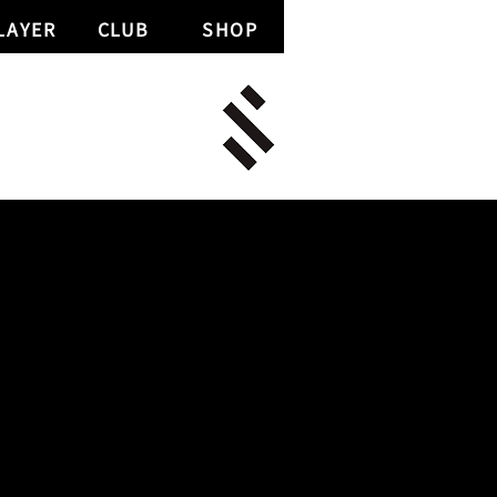
LAYER
CLUB
SHOP