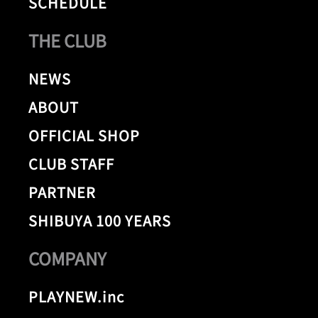
SCHEDULE
THE CLUB
NEWS
ABOUT
OFFICIAL SHOP
CLUB STAFF
PARTNER
SHIBUYA 100 YEARS
COMPANY
PLAYNEW.inc