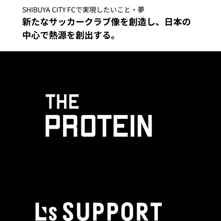
SHIBUYA CITY FCで実現したいこと・夢
新たなサッカークラブ像を創造し、日本の
中心で熱源を創出する。