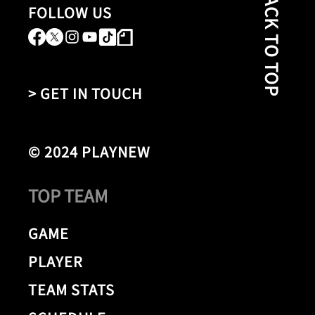
BACK TO TOP
FOLLOW US
> GET IN TOUCH
© 2024 PLAYNEW
TOP TEAM
GAME
PLAYER
TEAM STATS