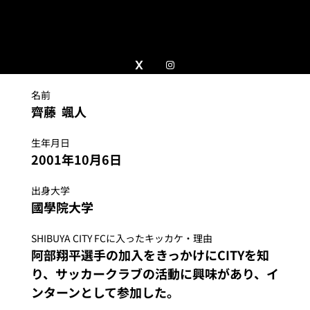
名前
齊藤  颯人 
生年月日
2001年10月6日
出身大学
國學院大学
SHIBUYA CITY FCに入ったキッカケ・理由
阿部翔平選手の加入をきっかけにCITYを知
り、サッカークラブの活動に興味があり、イ
ンターンとして参加した。