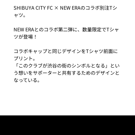
SHIBUYA CITY FC × NEW ERAのコラボ別注Tシ
ャツ。
NEW ERAとのコラボ第二弾に、数量限定でTシャ
ツが登場！
コラボキャップと同じデザインをTシャツ前面に
プリント。
「このクラブが渋谷の街のシンボルとなる」とい
う想いをサポーターと共有するためのデザインと
なっている。