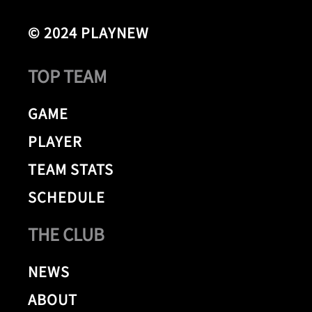
© 2024 PLAYNEW
TOP TEAM
GAME
PLAYER
TEAM STATS
SCHEDULE
THE CLUB
NEWS
ABOUT